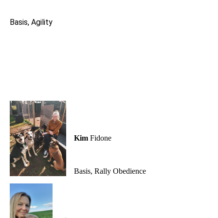
Basis, Agility
Kim
Fidone
Basis, Rally Obedience