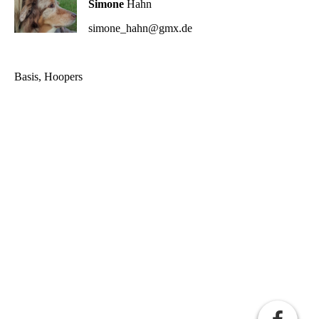
Simone
Hahn
simone_hahn@gmx.de
Basis, Hoopers