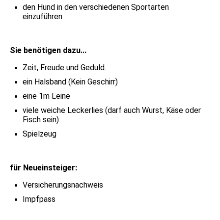
den Hund in den verschiedenen Sportarten
einzuführen
Sie benötigen dazu...
Zeit, Freude und Geduld.
ein Halsband (Kein Geschirr)
eine 1m Leine
viele weiche Leckerlies (darf auch Wurst, Käse oder
Fisch sein)
Spielzeug
für Neueinsteiger:
Versicherungsnachweis
Impfpass