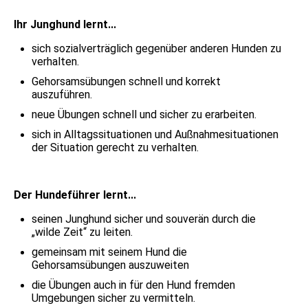
Ihr Junghund lernt...
sich sozialverträglich gegenüber anderen Hunden zu
verhalten.
Gehorsamsübungen schnell und korrekt
auszuführen.
neue Übungen schnell und sicher zu erarbeiten.
sich in Alltagssituationen und Außnahmesituationen
der Situation gerecht zu verhalten.
Der Hundeführer lernt...
seinen Junghund sicher und souverän durch die
„wilde Zeit“ zu leiten.
gemeinsam mit seinem Hund die
Gehorsamsübungen auszuweiten
die Übungen auch in für den Hund fremden
Umgebungen sicher zu vermitteln.