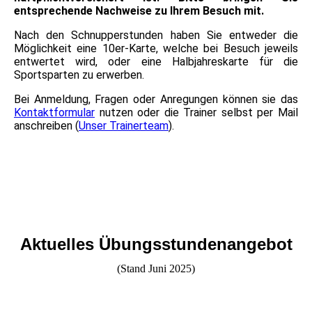
entsprechende Nachweise zu Ihrem Besuch mit.
Nach den Schnupperstunden haben Sie entweder die
Möglichkeit eine 10er-Karte, welche bei Besuch jeweils
entwertet wird, oder eine Halbjahreskarte für die
Sportsparten zu erwerben.
Bei Anmeldung, Fragen oder Anregungen können sie das
Kontaktformular
nutzen oder die Trainer selbst per Mail
anschreiben (
Unser Trainerteam
).
Aktuelles
Übungsstundenangebot
(Stand Juni 2025)