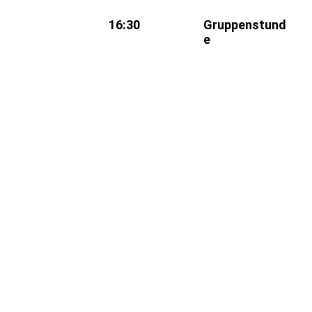
16:30
Gruppenstund
e